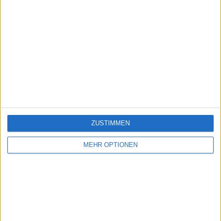
ZUSTIMMEN
MEHR OPTIONEN