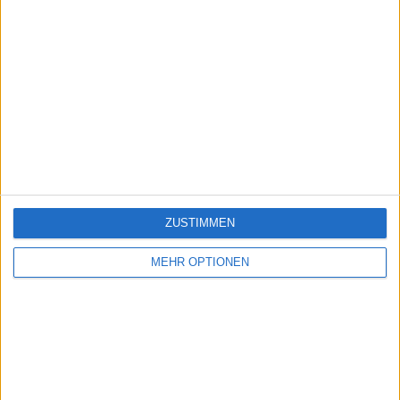
ZUSTIMMEN
MEHR OPTIONEN