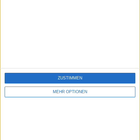
ZUSTIMMEN
MEHR OPTIONEN