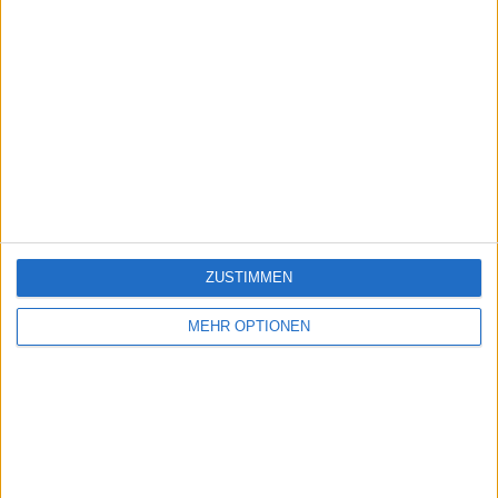
ZUSTIMMEN
MEHR OPTIONEN