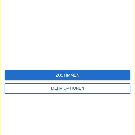
ZUSTIMMEN
MEHR OPTIONEN