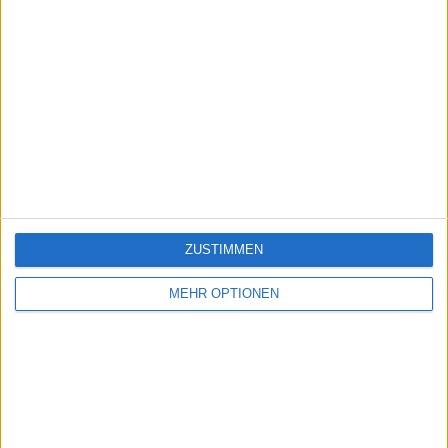
ZUSTIMMEN
MEHR OPTIONEN