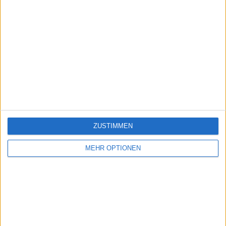
ZUSTIMMEN
MEHR OPTIONEN