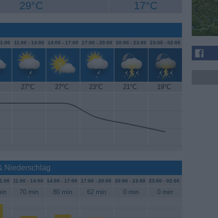
29°C
17°C
1:00
11:00 -
14:00
14:00 -
17:00
17:00 -
20:00
20:00 -
23:00
23:00 -
02:00
C
27°C
27°C
23°C
21°C
19°C
& Niederschlag
1:00
11:00 -
14:00
14:00 -
17:00
17:00 -
20:00
20:00 -
23:00
23:00 -
02:00
in
70 min
80 min
62 min
0 min
0 min