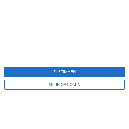
ZUSTIMMEN
MEHR OPTIONEN