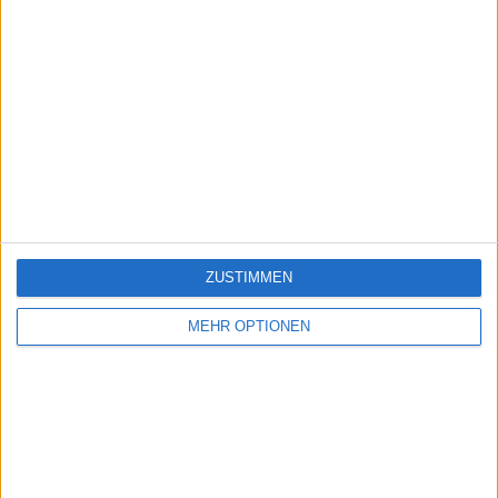
ZUSTIMMEN
MEHR OPTIONEN