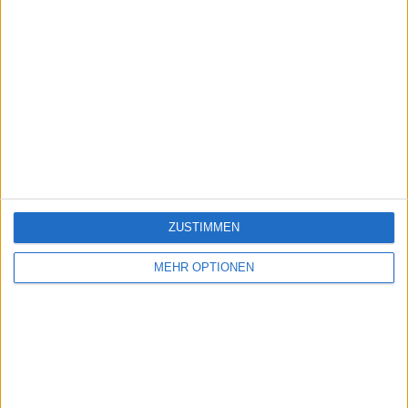
ZUSTIMMEN
MEHR OPTIONEN