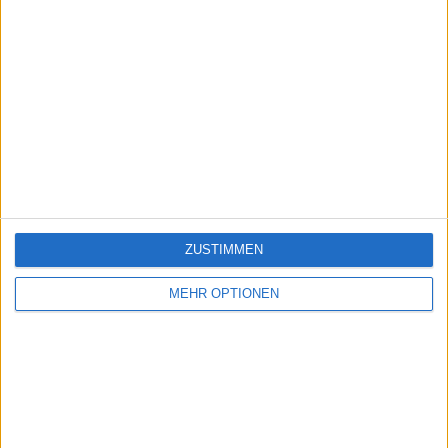
ZUSTIMMEN
MEHR OPTIONEN