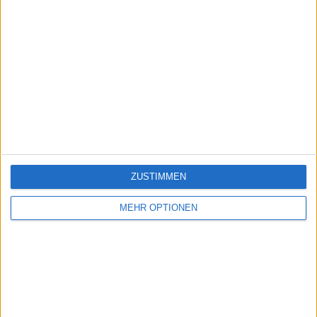
ZUSTIMMEN
MEHR OPTIONEN