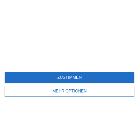
ZUSTIMMEN
MEHR OPTIONEN