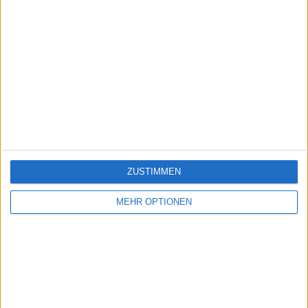
ZUSTIMMEN
MEHR OPTIONEN