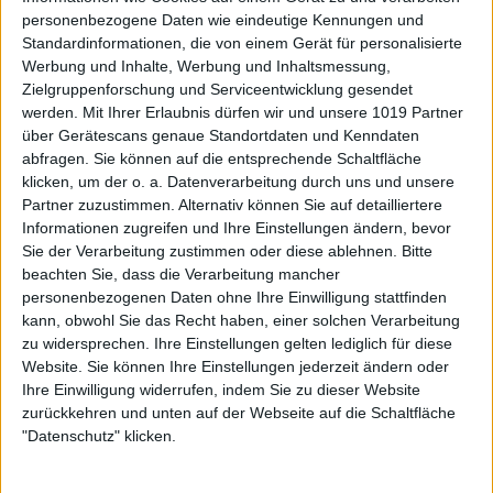
personenbezogene Daten wie eindeutige Kennungen und
Standardinformationen, die von einem Gerät für personalisierte
Werbung und Inhalte, Werbung und Inhaltsmessung,
Zielgruppenforschung und Serviceentwicklung gesendet
werden.
Mit Ihrer Erlaubnis dürfen wir und unsere 1019 Partner
über Gerätescans genaue Standortdaten und Kenndaten
abfragen. Sie können auf die entsprechende Schaltfläche
klicken, um der o. a. Datenverarbeitung durch uns und unsere
Partner zuzustimmen. Alternativ können Sie auf detailliertere
Informationen zugreifen und Ihre Einstellungen ändern, bevor
Sie der Verarbeitung zustimmen oder diese ablehnen.
Bitte
beachten Sie, dass die Verarbeitung mancher
personenbezogenen Daten ohne Ihre Einwilligung stattfinden
kann, obwohl Sie das Recht haben, einer solchen Verarbeitung
zu widersprechen. Ihre Einstellungen gelten lediglich für diese
Website. Sie können Ihre Einstellungen jederzeit ändern oder
Ihre Einwilligung widerrufen, indem Sie zu dieser Website
zurückkehren und unten auf der Webseite auf die Schaltfläche
"Datenschutz" klicken.