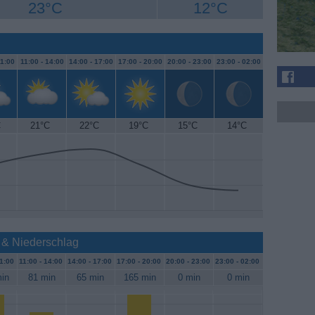
23°C
12°C
1:00
11:00 -
14:00
14:00 -
17:00
17:00 -
20:00
20:00 -
23:00
23:00 -
02:00
C
21°C
22°C
19°C
15°C
14°C
 & Niederschlag
1:00
11:00 -
14:00
14:00 -
17:00
17:00 -
20:00
20:00 -
23:00
23:00 -
02:00
in
81 min
65 min
165 min
0 min
0 min