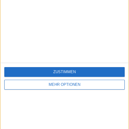
ZUSTIMMEN
MEHR OPTIONEN