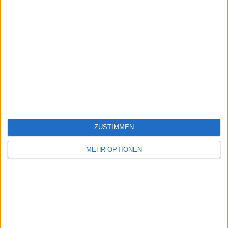
ZUSTIMMEN
MEHR OPTIONEN