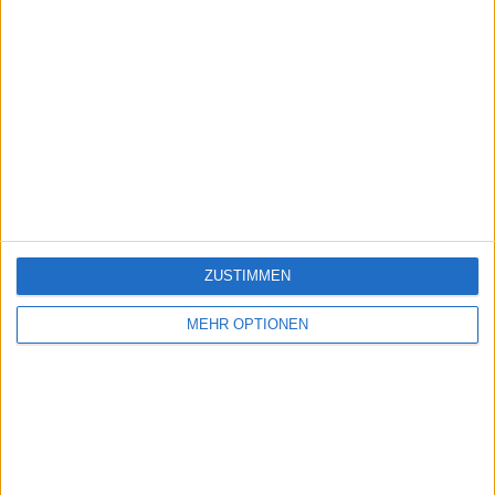
ZUSTIMMEN
MEHR OPTIONEN