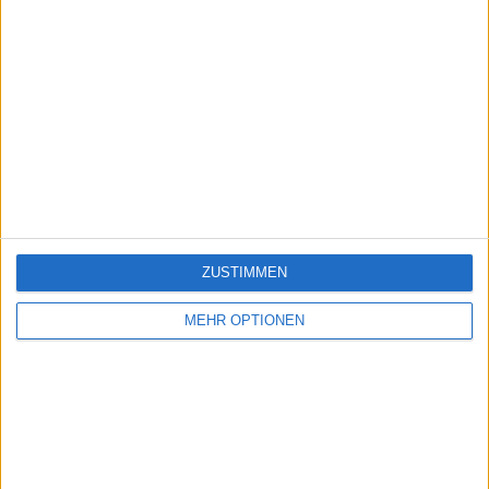
ZUSTIMMEN
MEHR OPTIONEN