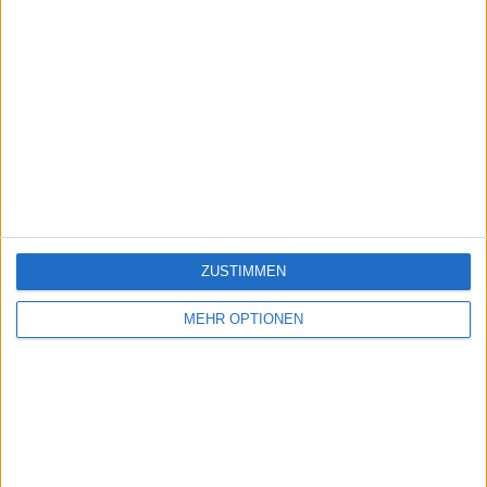
ZUSTIMMEN
MEHR OPTIONEN