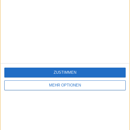
ZUSTIMMEN
MEHR OPTIONEN