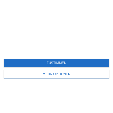
ZUSTIMMEN
MEHR OPTIONEN