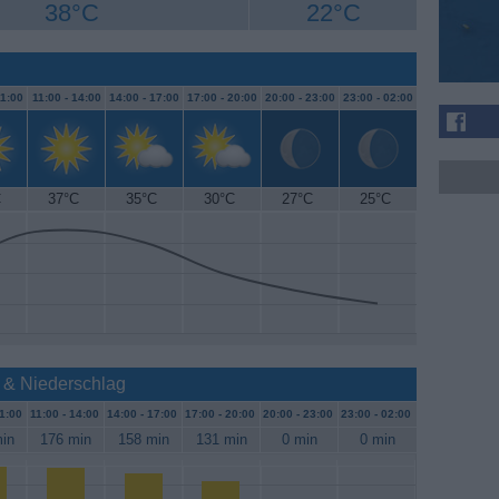
38°C
22°C
1:00
11:00 -
14:00
14:00 -
17:00
17:00 -
20:00
20:00 -
23:00
23:00 -
02:00
C
37°C
35°C
30°C
27°C
25°C
 & Niederschlag
1:00
11:00 -
14:00
14:00 -
17:00
17:00 -
20:00
20:00 -
23:00
23:00 -
02:00
in
176 min
158 min
131 min
0 min
0 min