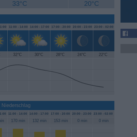
33°C
20°C
1:00
11:00 -
14:00
14:00 -
17:00
17:00 -
20:00
20:00 -
23:00
23:00 -
02:00
C
32°C
30°C
28°C
24°C
22°C
& Niederschlag
1:00
11:00 -
14:00
14:00 -
17:00
17:00 -
20:00
20:00 -
23:00
23:00 -
02:00
in
170 min
132 min
153 min
0 min
0 min