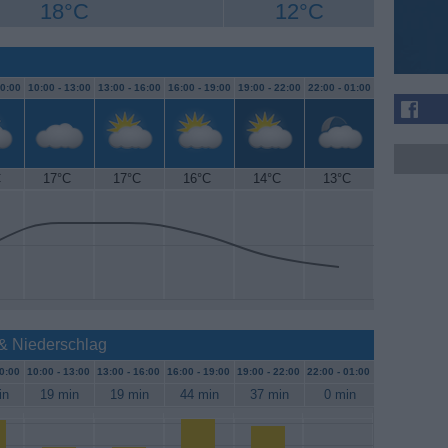
18°C
12°C
0:00
10:00 -
13:00
13:00 -
16:00
16:00 -
19:00
19:00 -
22:00
22:00 -
01:00
C
17°C
17°C
16°C
14°C
13°C
 & Niederschlag
0:00
10:00 -
13:00
13:00 -
16:00
16:00 -
19:00
19:00 -
22:00
22:00 -
01:00
in
19 min
19 min
44 min
37 min
0 min