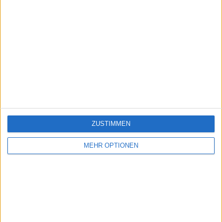
ZUSTIMMEN
MEHR OPTIONEN