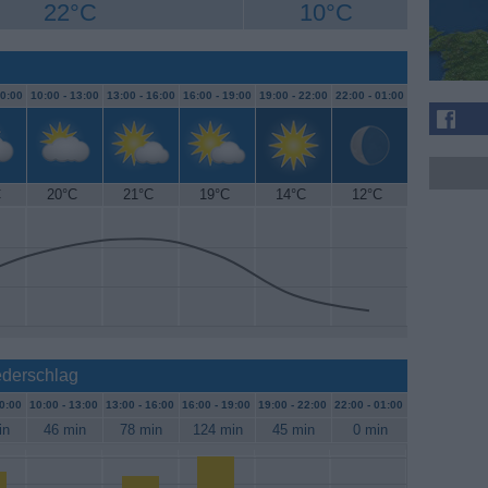
22°C
10°C
0:00
10:00 -
13:00
13:00 -
16:00
16:00 -
19:00
19:00 -
22:00
22:00 -
01:00
C
20°C
21°C
19°C
14°C
12°C
ederschlag
0:00
10:00 -
13:00
13:00 -
16:00
16:00 -
19:00
19:00 -
22:00
22:00 -
01:00
in
46 min
78 min
124 min
45 min
0 min