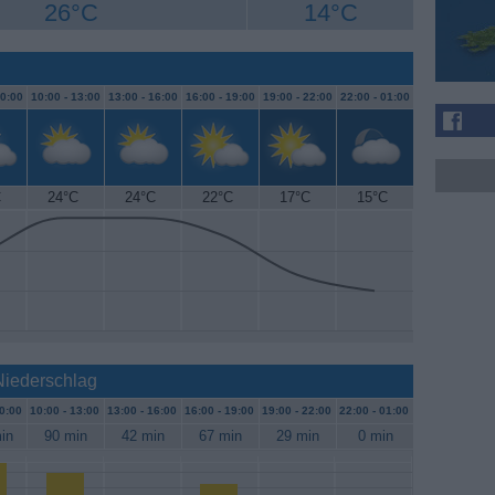
26°C
14°C
0:00
10:00 -
13:00
13:00 -
16:00
16:00 -
19:00
19:00 -
22:00
22:00 -
01:00
C
24°C
24°C
22°C
17°C
15°C
 Niederschlag
0:00
10:00 -
13:00
13:00 -
16:00
16:00 -
19:00
19:00 -
22:00
22:00 -
01:00
in
90 min
42 min
67 min
29 min
0 min