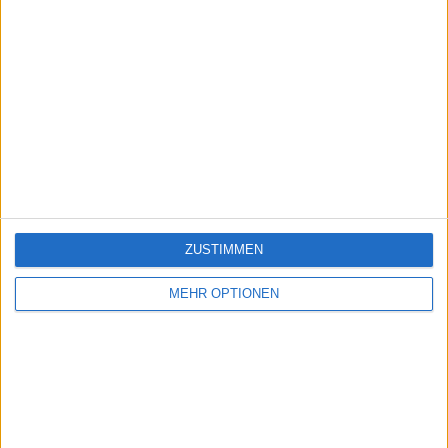
ZUSTIMMEN
MEHR OPTIONEN