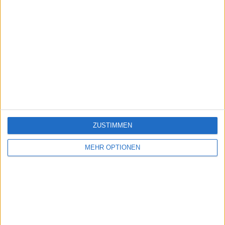
ZUSTIMMEN
MEHR OPTIONEN