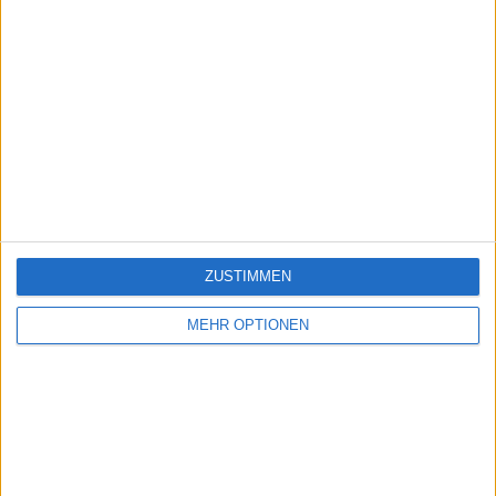
ZUSTIMMEN
MEHR OPTIONEN