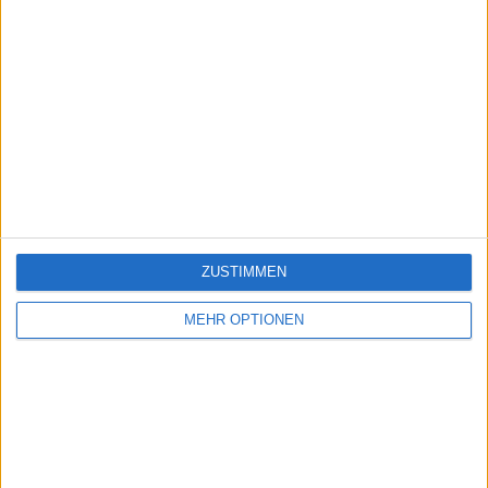
ZUSTIMMEN
MEHR OPTIONEN