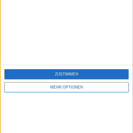
ZUSTIMMEN
MEHR OPTIONEN