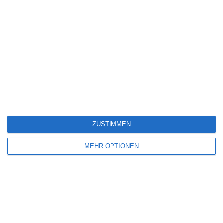
ZUSTIMMEN
MEHR OPTIONEN