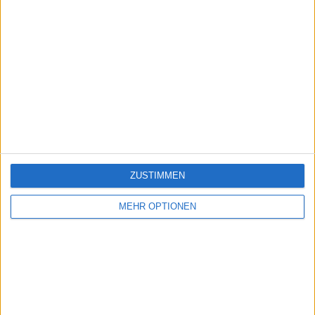
ZUSTIMMEN
MEHR OPTIONEN