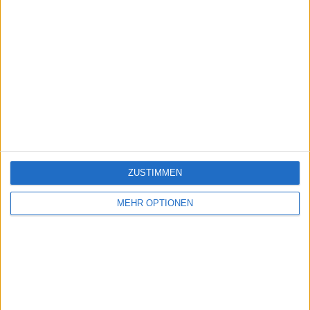
ZUSTIMMEN
MEHR OPTIONEN