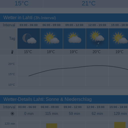
15°C
21°C
Wetter in Lahti
(3h-Interval)
Interval
03:00 -
06:00
06:00 -
09:00
09:00 -
12:00
12:00 -
15:00
15:00 -
18:0
Tag
15°C
18°C
19°C
20°C
19°C
25°C
20°C
15°C
10°C
Wetter-Details Lahti: Sonne & Niederschlag
Interval
03:00 -
06:00
06:00 -
09:00
09:00 -
12:00
12:00 -
15:00
15:00 -
18:00
0 min
115 min
59 min
62 min
129 min
120 min