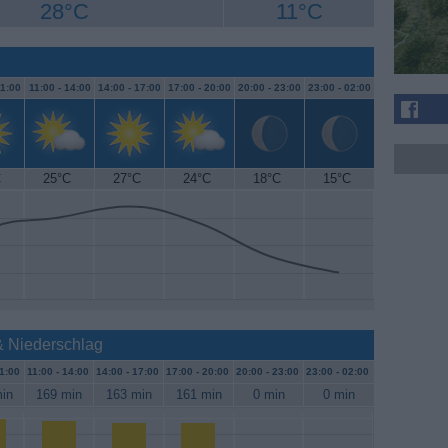
28°C
11°C
1:00
11:00 -
14:00
14:00 -
17:00
17:00 -
20:00
20:00 -
23:00
23:00 -
02:00
C
25°C
27°C
24°C
18°C
15°C
 & Niederschlag
1:00
11:00 -
14:00
14:00 -
17:00
17:00 -
20:00
20:00 -
23:00
23:00 -
02:00
in
169 min
163 min
161 min
0 min
0 min