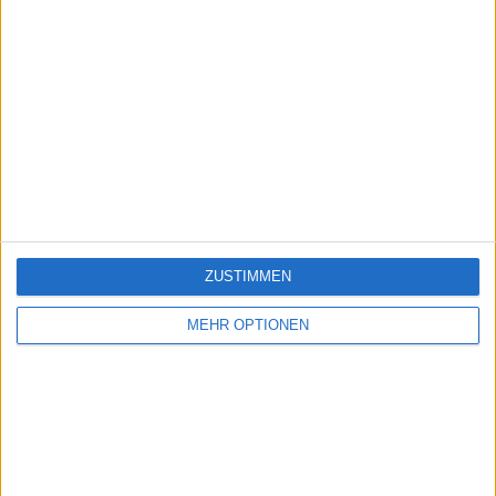
ZUSTIMMEN
MEHR OPTIONEN