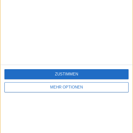
ZUSTIMMEN
MEHR OPTIONEN