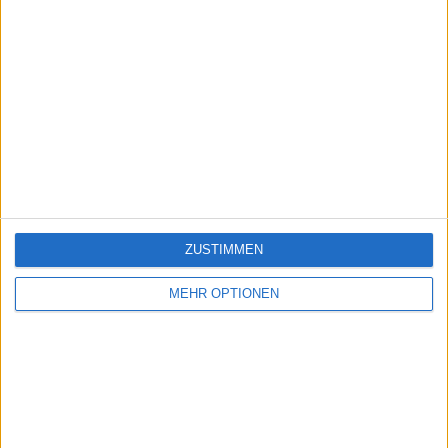
ZUSTIMMEN
MEHR OPTIONEN