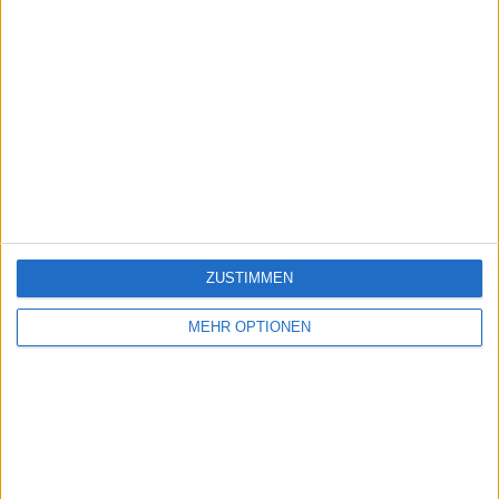
ZUSTIMMEN
MEHR OPTIONEN