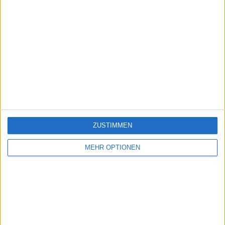
ZUSTIMMEN
MEHR OPTIONEN