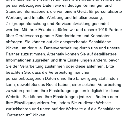
personenbezogene Daten wie eindeutige Kennungen und
Standardinformationen, die von einem Gerät für personalisierte
Werbung und Inhalte, Werbung und Inhaltsmessung,
Zielgruppenforschung und Serviceentwicklung gesendet
werden.
Mit Ihrer Erlaubnis dürfen wir und unsere 1019 Partner
über Gerätescans genaue Standortdaten und Kenndaten
abfragen. Sie können auf die entsprechende Schaltfläche
klicken, um der o. a. Datenverarbeitung durch uns und unsere
Partner zuzustimmen. Alternativ können Sie auf detailliertere
Informationen zugreifen und Ihre Einstellungen ändern, bevor
Sie der Verarbeitung zustimmen oder diese ablehnen.
Bitte
beachten Sie, dass die Verarbeitung mancher
personenbezogenen Daten ohne Ihre Einwilligung stattfinden
kann, obwohl Sie das Recht haben, einer solchen Verarbeitung
zu widersprechen. Ihre Einstellungen gelten lediglich für diese
Website. Sie können Ihre Einstellungen jederzeit ändern oder
Ihre Einwilligung widerrufen, indem Sie zu dieser Website
zurückkehren und unten auf der Webseite auf die Schaltfläche
"Datenschutz" klicken.