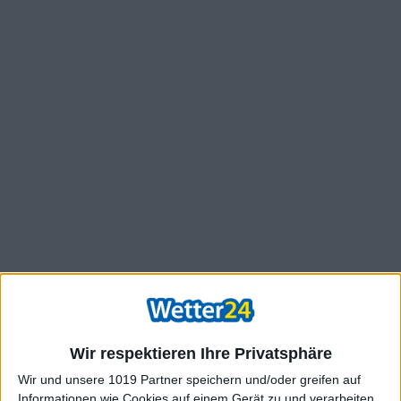
Wir respektieren Ihre Privatsphäre
Wir und unsere 1019 Partner speichern und/oder greifen auf
Informationen wie Cookies auf einem Gerät zu und verarbeiten