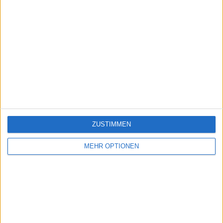
ZUSTIMMEN
MEHR OPTIONEN