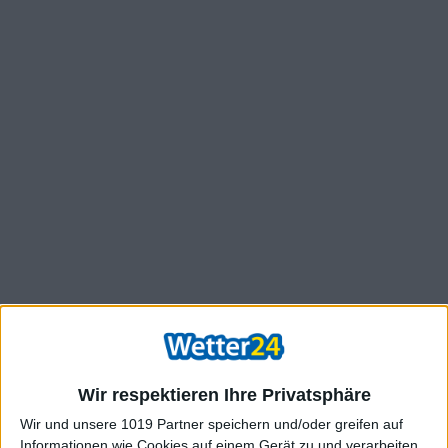
Wir respektieren Ihre Privatsphäre
Wir und unsere 1019 Partner speichern und/oder greifen auf
Informationen wie Cookies auf einem Gerät zu und verarbeiten