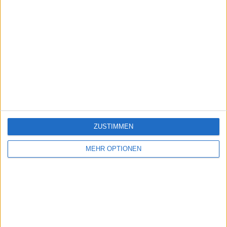
ZUSTIMMEN
MEHR OPTIONEN