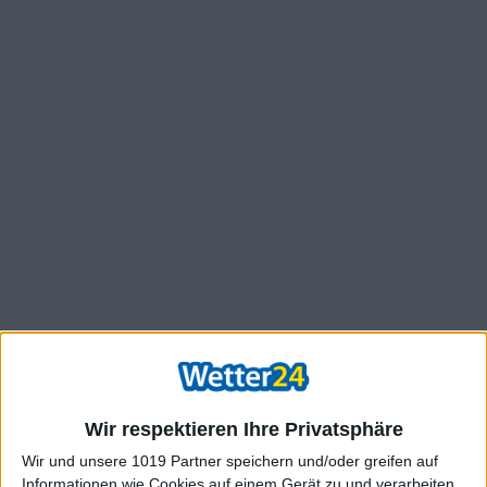
Wir respektieren Ihre Privatsphäre
Wir und unsere 1019 Partner speichern und/oder greifen auf
Informationen wie Cookies auf einem Gerät zu und verarbeiten