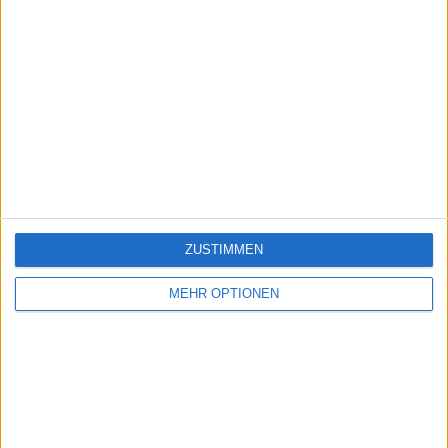
ZUSTIMMEN
MEHR OPTIONEN