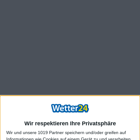
Wir respektieren Ihre Privatsphäre
Wir und unsere 1019 Partner speichern und/oder greifen auf
Informationen wie Cookies auf einem Gerät zu und verarbeiten