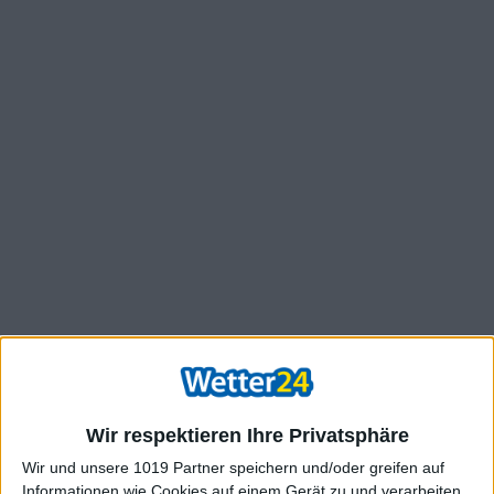
Wir respektieren Ihre Privatsphäre
Wir und unsere 1019 Partner speichern und/oder greifen auf
Informationen wie Cookies auf einem Gerät zu und verarbeiten