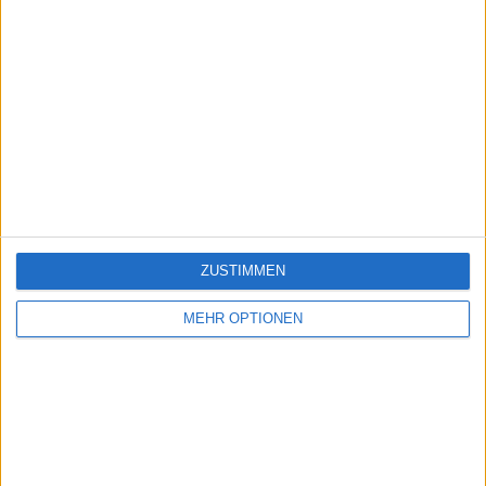
ZUSTIMMEN
MEHR OPTIONEN