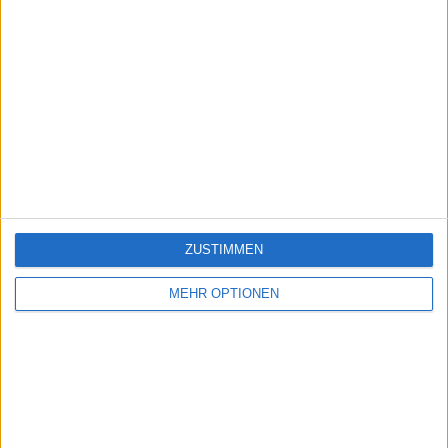
ZUSTIMMEN
MEHR OPTIONEN