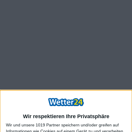
Wir respektieren Ihre Privatsphäre
Wir und unsere 1019 Partner speichern und/oder greifen auf
Informationen wie Cookies auf einem Gerät zu und verarbeiten