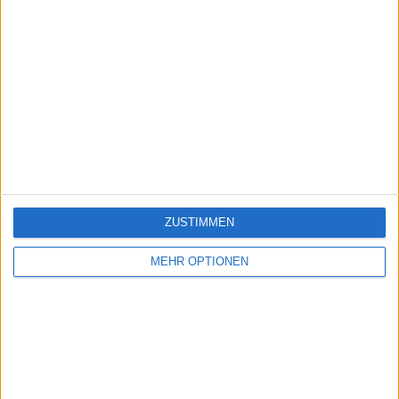
ZUSTIMMEN
MEHR OPTIONEN