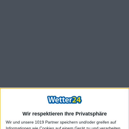
Wir respektieren Ihre Privatsphäre
Wir und unsere 1019 Partner speichern und/oder greifen auf
Informationen wie Cookies auf einem Gerät zu und verarbeiten